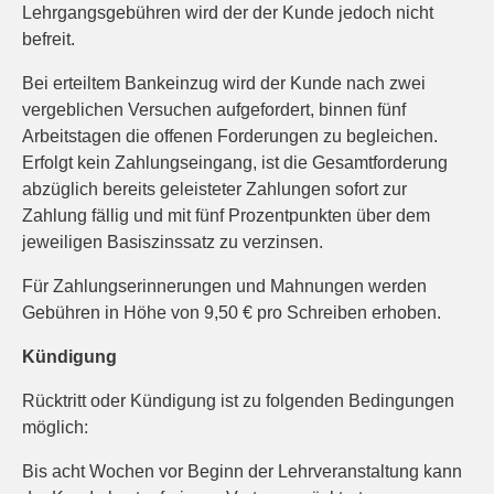
Lehrgangsgebühren wird der der Kunde jedoch nicht
befreit.
Bei erteiltem Bankeinzug wird der Kunde nach zwei
vergeblichen Versuchen aufgefordert, binnen fünf
Arbeitstagen die offenen Forderungen zu begleichen.
Erfolgt kein Zahlungseingang, ist die Gesamtforderung
abzüglich bereits geleisteter Zahlungen sofort zur
Zahlung fällig und mit fünf Prozentpunkten über dem
jeweiligen Basiszinssatz zu verzinsen.
Für Zahlungserinnerungen und Mahnungen werden
Gebühren in Höhe von 9,50 € pro Schreiben erhoben.
Kündigung
Rücktritt oder Kündigung ist zu folgenden Bedingungen
möglich:
Bis acht Wochen vor Beginn der Lehrveranstaltung kann