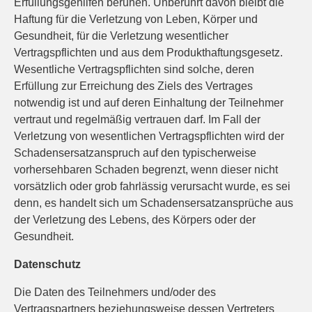
Erfüllungsgehilfen beruhen. Unberührt davon bleibt die
Haftung für die Verletzung von Leben, Körper und
Gesundheit, für die Verletzung wesentlicher
Vertragspflichten und aus dem Produkthaftungsgesetz.
Wesentliche Vertragspflichten sind solche, deren
Erfüllung zur Erreichung des Ziels des Vertrages
notwendig ist und auf deren Einhaltung der Teilnehmer
vertraut und regelmäßig vertrauen darf. Im Fall der
Verletzung von wesentlichen Vertragspflichten wird der
Schadensersatzanspruch auf den typischerweise
vorhersehbaren Schaden begrenzt, wenn dieser nicht
vorsätzlich oder grob fahrlässig verursacht wurde, es sei
denn, es handelt sich um Schadensersatzansprüche aus
der Verletzung des Lebens, des Körpers oder der
Gesundheit.
Datenschutz
Die Daten des Teilnehmers und/oder des
Vertragspartners beziehungsweise dessen Vertreters