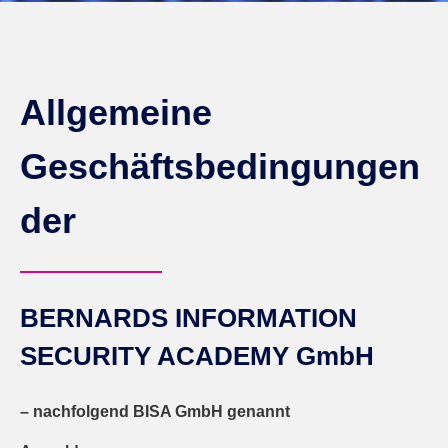
Allgemeine
Geschäftsbedingungen
der
BERNARDS INFORMATION
SECURITY ACADEMY GmbH
– nachfolgend BISA GmbH genannt