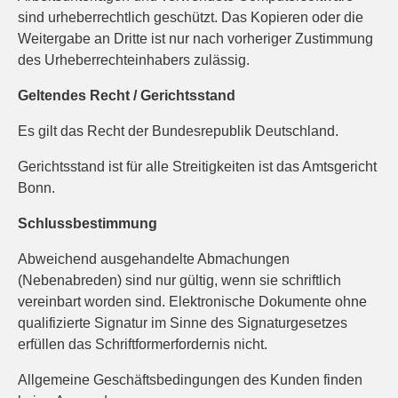
sind urheberrechtlich geschützt. Das Kopieren oder die
Weitergabe an Dritte ist nur nach vorheriger Zustimmung
des Urheberrechteinhabers zulässig.
Geltendes Recht / Gerichtsstand
Es gilt das Recht der Bundesrepublik Deutschland.
Gerichtsstand ist für alle Streitigkeiten ist das Amtsgericht
Bonn.
Schlussbestimmung
Abweichend ausgehandelte Abmachungen
(Nebenabreden) sind nur gültig, wenn sie schriftlich
vereinbart worden sind. Elektronische Dokumente ohne
qualifizierte Signatur im Sinne des Signaturgesetzes
erfüllen das Schriftformerfordernis nicht.
Allgemeine Geschäftsbedingungen des Kunden finden