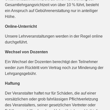
Gesamtlehrgangsrichtzeit von über 10 % führt, besteht
ein Anspruch auf Gebührenerstattung nur in anteiliger
Höhe.
Online-Unterricht
Unsere Lehrveranstaltungen werden in der Regel online
durchgeführt.
Wechsel von Dozenten
Ein Wechsel der Dozenten berechtigt den Teilnehmer
weder zum Rücktritt vom Vertrag noch zur Minderung der
Lehrgangsgebühr.
Haftung
Der Veranstalter haftet nur für Schäden, die auf einer
vorsätzlichen oder grob fahrlässigen Pflichtverletzung
des Veranstalters, seiner gesetzlichen Vertreter oder