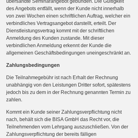
übersandte Seminarangebot gebunden. Die Gültigkeit
des Angebots entfällt, wenn der Kunde nicht innerhalb
von zwei Wochen einen schriftlichen Auftrag, welcher ein
verbindliches Vertragsangebot darstellt, erteilt. Der
Dienstleistungsvertrag kommt mit der schriftlichen
Anmeldung des Kunden zustande. Mit dieser
verbindlichen Anmeldung erkennt der Kunde die
allgemeinen Geschäftsbedingungen uneingeschränkt an.
Zahlungsbedingungen
Die Teilnahmegebühr ist nach Erhalt der Rechnung
unabhängig von den Leistungen Dritter sofort, spätestens
jedoch bis zu dem in der Rechnung genannten Termin zu
zahlen.
Kommt ein Kunde seiner Zahlungsverpflichtung nicht
nach, behält sich die BISA GmbH das Recht vor, die
Teilnehmenden vom Lehrgang auszuschließen. Von der
Zahlungsverpflichtung der bereits fälligen