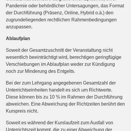
Pandemie oder behördlicher Untersagungen, das Format
der Durchführung (Präsenz, Online, Hybrid o.ä.) den
zugrundeliegenden rechtlichen Rahmenbedingungen
anzupassen.
Ablaufplan
Soweit der Gesamtzuschnitt der Veranstaltung nicht
wesentlich beeinträchtigt wird, berechtigen geringfügige
Verschiebungen im Ablaufplan weder zur Kündigung
noch zur Minderung des Entgelts.
Bei der zum Lehrgang angegebenen Gesamtzahl der
Unterrichtseinheiten handelt es sich um Richtwerte.
Diese können bis zu 10 % im Rahmen der Durchführung
abweichen. Eine Abweichung der Richtzeiten berührt den
Kurspreis nicht.
Soweit es während der Kurslaufzeit zum Ausfall von
Unterrichtszeit kommt, die zu einer Abweichung der