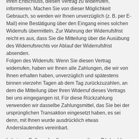
Ihren Entschluss, diesen Vertrag zu widerrufen,
informieren. Machen Sie von dieser Möglichkeit
Gebrauch, so werden wir Ihnen unverzüglich (z. B. per E-
Mail) eine Bestätigung über den Eingang eines solchen
Widerrufs übermitteln. Zur Wahrung der Widerrufsfrist
reicht es aus, dass Sie die Mitteilung über die Ausübung
des Widerrufsrechts vor Ablauf der Widerrufsfrist
absenden.
Folgen des Widerrufs: Wenn Sie diesen Vertrag
widerrufen, haben wir Ihnen alle Zahlungen, die wir von
Ihnen erhalten haben, unverzüglich und spätestens
binnen vierzehn Tagen ab dem Tag zurückzuzahlen, an
dem die Mitteilung über Ihren Widerruf dieses Vertrags
bei uns eingegangen ist. Für diese Rückzahlung
verwenden wir dasselbe Zahlungsmittel, das Sie bei der
ursprünglichen Transaktion eingesetzt haben, es sei
denn, mit Ihnen wurde ausdrücklich etwas
Anderslautendes vereinbart.