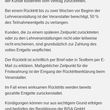
der Kunde kostenfrei vom Vertrag zurücktreten.
Bei einem Rücktritt bis zu zwei Wochen vor Beginn der
Lehrveranstaltung ist der Veranstalter berechtigt, 50 %
des Teilnahmeentgelts zu verlangen.
Kunden, die zu einem späteren Zeitpunkt zurücktreten
oder zu den Lehrveranstaltungen nicht oder teilweise
nicht erscheinen, sind grundsätzlich zur Zahlung des
vollen Entgelts verpflichtet.
Der Rücktritt ist schriftlich per Brief oder in Textform per E-
Mail zu erklären. Maßgeblicher Zeitpunkt für die
Fristwahrung ist der Eingang der Rücktrittserklärung beim
Veranstalter.
Im Fall eines wirksamen Rücktritts werden bereits
gezahlte Entgelte zurückerstattet.
Kündigungen können nur aus wichtigem Grund erfolgen
und bedürfen der Bestätigung der BISA GmbH.