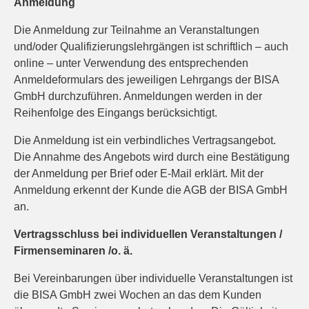
Anmeldung
Die Anmeldung zur Teilnahme an Veranstaltungen
und/oder Qualifizierungslehrgängen ist schriftlich – auch
online – unter Verwendung des entsprechenden
Anmeldeformulars des jeweiligen Lehrgangs der BISA
GmbH durchzuführen. Anmeldungen werden in der
Reihenfolge des Eingangs berücksichtigt.
Die Anmeldung ist ein verbindliches Vertragsangebot.
Die Annahme des Angebots wird durch eine Bestätigung
der Anmeldung per Brief oder E-Mail erklärt. Mit der
Anmeldung erkennt der Kunde die AGB der BISA GmbH
an.
Vertragsschluss bei individuellen Veranstaltungen /
Firmenseminaren /o. ä.
Bei Vereinbarungen über individuelle Veranstaltungen ist
die BISA GmbH zwei Wochen an das dem Kunden