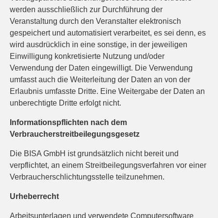
werden ausschließlich zur Durchführung der
Veranstaltung durch den Veranstalter elektronisch
gespeichert und automatisiert verarbeitet, es sei denn, es
wird ausdrücklich in eine sonstige, in der jeweiligen
Einwilligung konkretisierte Nutzung und/oder
Verwendung der Daten eingewilligt. Die Verwendung
umfasst auch die Weiterleitung der Daten an von der
Erlaubnis umfasste Dritte. Eine Weitergabe der Daten an
unberechtigte Dritte erfolgt nicht.
Informationspflichten nach dem
Verbraucherstreitbeilegungsgesetz
Die BISA GmbH ist grundsätzlich nicht bereit und
verpflichtet, an einem Streitbeilegungsverfahren vor einer
Verbraucherschlichtungsstelle teilzunehmen.
Urheberrecht
Arbeitsunterlagen und verwendete Computersoftware