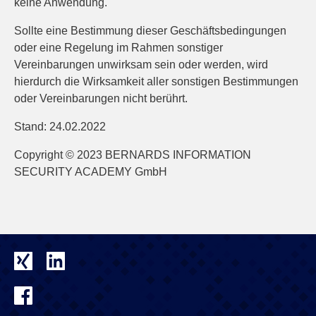
keine Anwendung.
Sollte eine Bestimmung dieser Geschäftsbedingungen
oder eine Regelung im Rahmen sonstiger
Vereinbarungen unwirksam sein oder werden, wird
hierdurch die Wirksamkeit aller sonstigen Bestimmungen
oder Vereinbarungen nicht berührt.
Stand: 24.02.2022
Copyright © 2023 BERNARDS INFORMATION
SECURITY ACADEMY GmbH