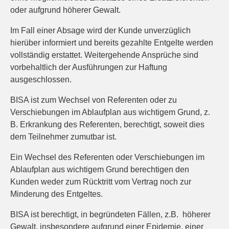
oder aufgrund höherer Gewalt.
Im Fall einer Absage wird der Kunde unverzüglich
hierüber informiert und bereits gezahlte Entgelte werden
vollständig erstattet. Weitergehende Ansprüche sind
vorbehaltlich der Ausführungen zur Haftung
ausgeschlossen.
BISA ist zum Wechsel von Referenten oder zu
Verschiebungen im Ablaufplan aus wichtigem Grund, z.
B. Erkrankung des Referenten, berechtigt, soweit dies
dem Teilnehmer zumutbar ist.
Ein Wechsel des Referenten oder Verschiebungen im
Ablaufplan aus wichtigem Grund berechtigen den
Kunden weder zum Rücktritt vom Vertrag noch zur
Minderung des Entgeltes.
BISA ist berechtigt, in begründeten Fällen, z.B. höherer
Gewalt, insbesondere aufgrund einer Epidemie, einer