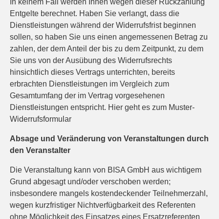
In keinem Fall werden Ihnen wegen dieser Rückzahlung
Entgelte berechnet. Haben Sie verlangt, dass die
Dienstleistungen während der Widerrufsfrist beginnen
sollen, so haben Sie uns einen angemessenen Betrag zu
zahlen, der dem Anteil der bis zu dem Zeitpunkt, zu dem
Sie uns von der Ausübung des Widerrufsrechts
hinsichtlich dieses Vertrags unterrichten, bereits
erbrachten Dienstleistungen im Vergleich zum
Gesamtumfang der im Vertrag vorgesehenen
Dienstleistungen entspricht. Hier geht es zum Muster-
Widerrufsformular
Absage und Veränderung von Veranstaltungen durch
den Veranstalter
Die Veranstaltung kann von BISA GmbH aus wichtigem
Grund abgesagt und/oder verschoben werden;
insbesondere mangels kostendeckender Teilnehmerzahl,
wegen kurzfristiger Nichtverfügbarkeit des Referenten
ohne Möglichkeit des Einsatzes eines Ersatzreferenten